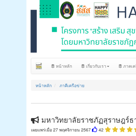
หน้าหลัก
เกี่ยวกับเรา
ภาคเคร
หน้าหลัก
ภาคีเครือข่าย
มหาวิทยาลัยราชภัฏสุราษฎร์ธา
เผยแพร่เมื่อ 27 พฤศจิกายน 2567
42