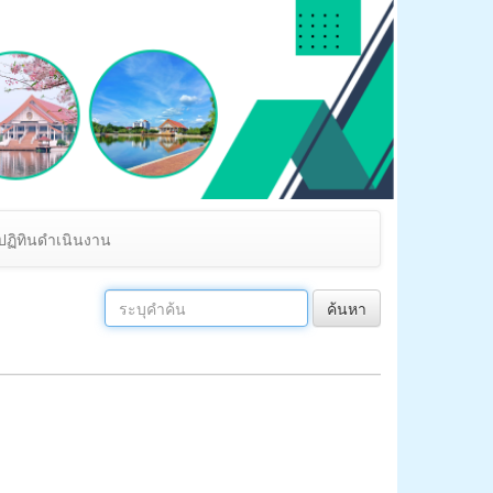
ปฏิทินดำเนินงาน
ค้นหา