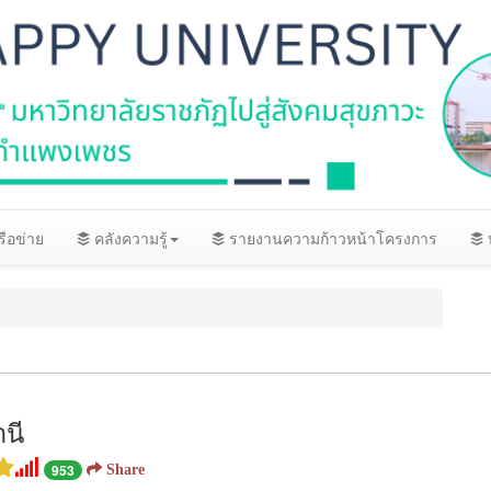
ือข่าย
คลังความรู้
รายงานความก้าวหน้าโครงการ
นี
953
Share