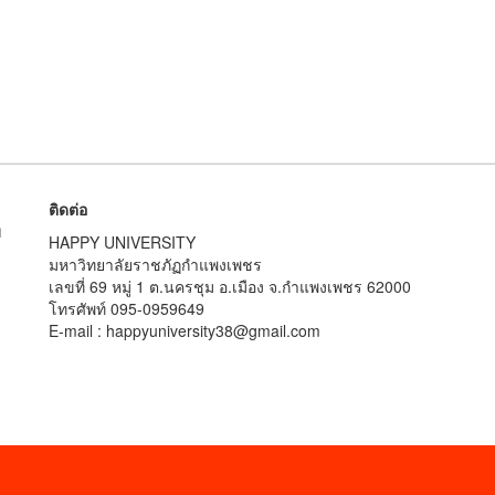
ติดต่อ
ม
HAPPY UNIVERSITY
มหาวิทยาลัยราชภัฏกำแพงเพชร
เลขที่ 69 หมู่ 1 ต.นครชุม อ.เมือง จ.กำแพงเพชร 62000
โทรศัพท์ 095-0959649
E-mail : happyuniversity38@gmail.com